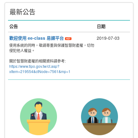
最新公告
公告
日期
歡迎使用 ee-class 易課平台
2019-07-03
使用系統的同時，敬請尊重與保護智慧財產權，切勿
侵犯他人權益。
關於智慧財產權的相關資料請參考:
https://www.tipo.gov.tw/ct.asp?
xItem=219554&ctNode=7561&mp=1