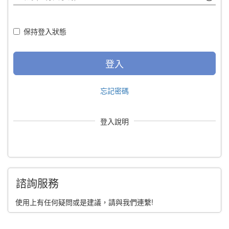
保持登入狀態
登入
忘記密碼
登入說明
諮詢服務
使用上有任何疑問或是建議，請與我們連繫!