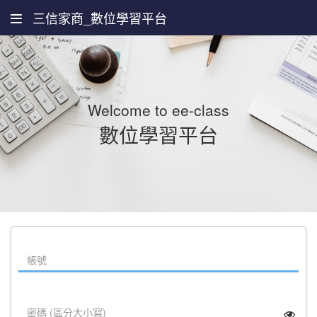
三信家商_數位學習平台
Welcome to ee-class
數位學習平台